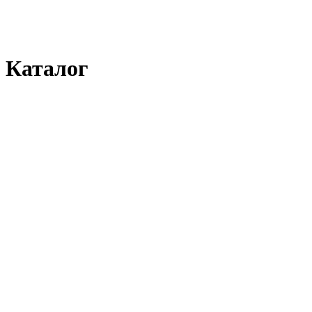
Каталог