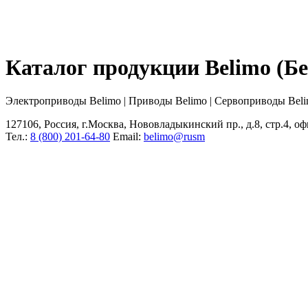
Каталог продукции Belimo (
Электроприводы Belimo | Приводы Belimo | Сервоприводы Bel
127106, Россия, г.Москва, Нововладыкинский пр., д.8, стр.4, оф
Тел.:
8 (800) 201-64-80
Еmail:
belimo@rusm