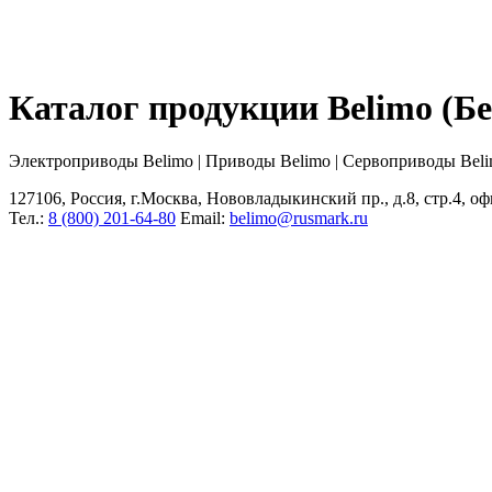
Каталог продукции Belimo (
Электроприводы Belimo | Приводы Belimo | Сервоприводы Bel
127106, Россия, г.Москва, Нововладыкинский пр., д.8, стр.4, оф
Тел.:
8 (800) 201-64-80
Еmail:
belimo@rusmark.ru