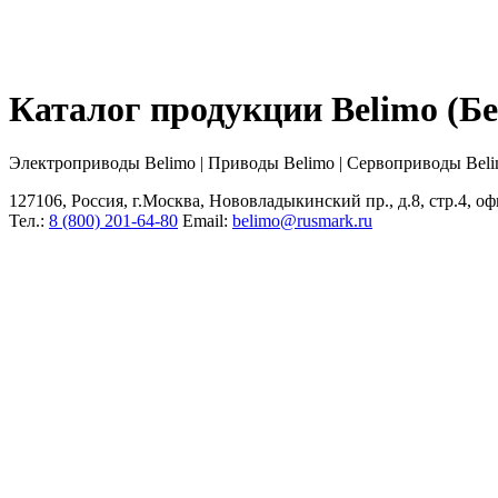
Каталог продукции Belimo (
Электроприводы Belimo | Приводы Belimo | Сервоприводы Bel
127106, Россия, г.Москва, Нововладыкинский пр., д.8, стр.4, оф
Тел.:
8 (800) 201-64-80
Еmail:
belimo@rusmark.ru