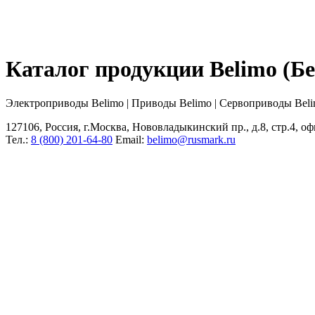
Каталог продукции Belimo (
Электроприводы Belimo | Приводы Belimo | Сервоприводы Bel
127106, Россия, г.Москва, Нововладыкинский пр., д.8, стр.4, оф
Тел.:
8 (800) 201-64-80
Еmail:
belimo@rusmark.ru