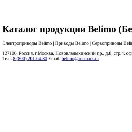
Каталог продукции Belimo (
Электроприводы Belimo | Приводы Belimo | Сервоприводы Bel
127106, Россия, г.Москва, Нововладыкинский пр., д.8, стр.4, оф
Тел.:
8 (800) 201-64-80
Еmail:
belimo@rusmark.ru