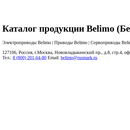
Каталог продукции Belimo (
Электроприводы Belimo | Приводы Belimo | Сервоприводы Bel
127106, Россия, г.Москва, Нововладыкинский пр., д.8, стр.4, оф
Тел.:
8 (800) 201-64-80
Еmail:
belimo@rusmark.ru