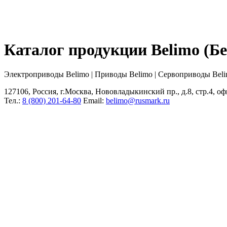
Каталог продукции Belimo (
Электроприводы Belimo | Приводы Belimo | Сервоприводы Bel
127106, Россия, г.Москва, Нововладыкинский пр., д.8, стр.4, оф
Тел.:
8 (800) 201-64-80
Еmail:
belimo@rusmark.ru