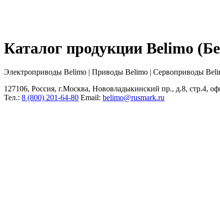
Каталог продукции Belimo (
Электроприводы Belimo | Приводы Belimo | Сервоприводы Bel
127106, Россия, г.Москва, Нововладыкинский пр., д.8, стр.4, оф
Тел.:
8 (800) 201-64-80
Еmail:
belimo@rusmark.ru