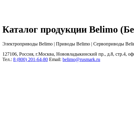
Каталог продукции Belimo (
Электроприводы Belimo | Приводы Belimo | Сервоприводы Bel
127106, Россия, г.Москва, Нововладыкинский пр., д.8, стр.4, оф
Тел.:
8 (800) 201-64-80
Еmail:
belimo@rusmark.ru