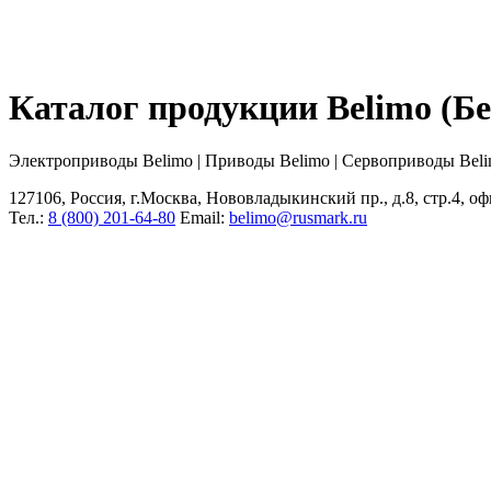
Каталог продукции Belimo (
Электроприводы Belimo | Приводы Belimo | Сервоприводы Bel
127106, Россия, г.Москва, Нововладыкинский пр., д.8, стр.4, оф
Тел.:
8 (800) 201-64-80
Еmail:
belimo@rusmark.ru