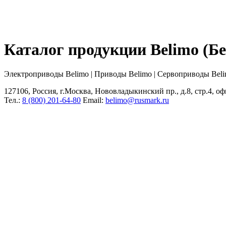
Каталог продукции Belimo (
Электроприводы Belimo | Приводы Belimo | Сервоприводы Bel
127106, Россия, г.Москва, Нововладыкинский пр., д.8, стр.4, оф
Тел.:
8 (800) 201-64-80
Еmail:
belimo@rusmark.ru