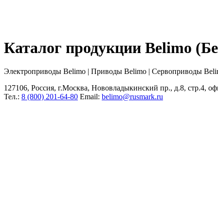
Каталог продукции Belimo (
Электроприводы Belimo | Приводы Belimo | Сервоприводы Bel
127106, Россия, г.Москва, Нововладыкинский пр., д.8, стр.4, оф
Тел.:
8 (800) 201-64-80
Еmail:
belimo@rusmark.ru