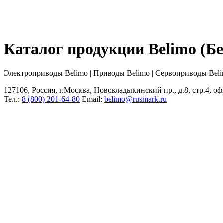
Каталог продукции Belimo (
Электроприводы Belimo | Приводы Belimo | Сервоприводы Bel
127106, Россия, г.Москва, Нововладыкинский пр., д.8, стр.4, оф
Тел.:
8 (800) 201-64-80
Еmail:
belimo@rusmark.ru