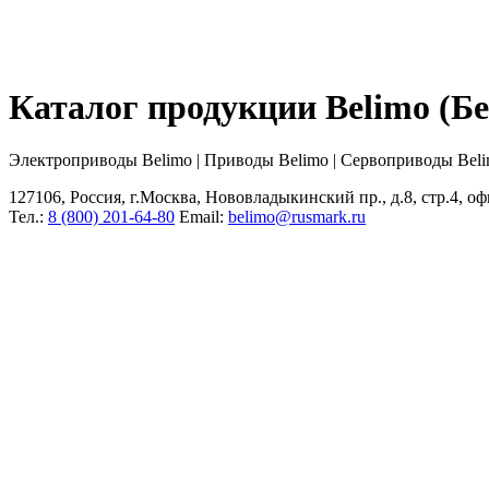
Каталог продукции Belimo (
Электроприводы Belimo | Приводы Belimo | Сервоприводы Bel
127106, Россия, г.Москва, Нововладыкинский пр., д.8, стр.4, оф
Тел.:
8 (800) 201-64-80
Еmail:
belimo@rusmark.ru