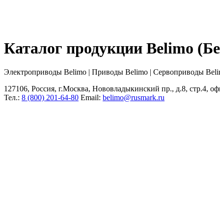
Каталог продукции Belimo (
Электроприводы Belimo | Приводы Belimo | Сервоприводы Bel
127106, Россия, г.Москва, Нововладыкинский пр., д.8, стр.4, оф
Тел.:
8 (800) 201-64-80
Еmail:
belimo@rusmark.ru