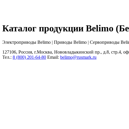
Каталог продукции Belimo (
Электроприводы Belimo | Приводы Belimo | Сервоприводы Bel
127106, Россия, г.Москва, Нововладыкинский пр., д.8, стр.4, оф
Тел.:
8 (800) 201-64-80
Еmail:
belimo@rusmark.ru