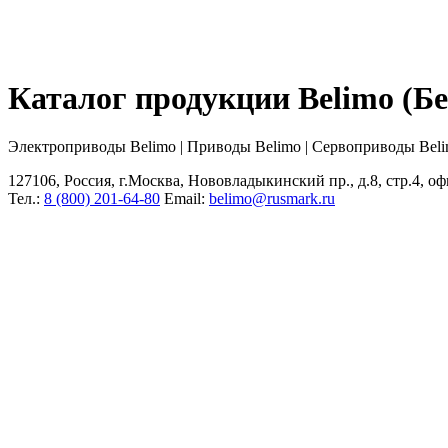
Каталог продукции Belimo (
Электроприводы Belimo | Приводы Belimo | Сервоприводы Bel
127106, Россия, г.Москва, Нововладыкинский пр., д.8, стр.4, оф
Тел.:
8 (800) 201-64-80
Еmail:
belimo@rusmark.ru