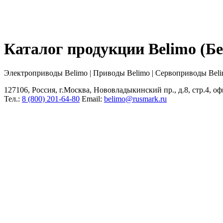
Каталог продукции Belimo (
Электроприводы Belimo | Приводы Belimo | Сервоприводы Bel
127106, Россия, г.Москва, Нововладыкинский пр., д.8, стр.4, оф
Тел.:
8 (800) 201-64-80
Еmail:
belimo@rusmark.ru