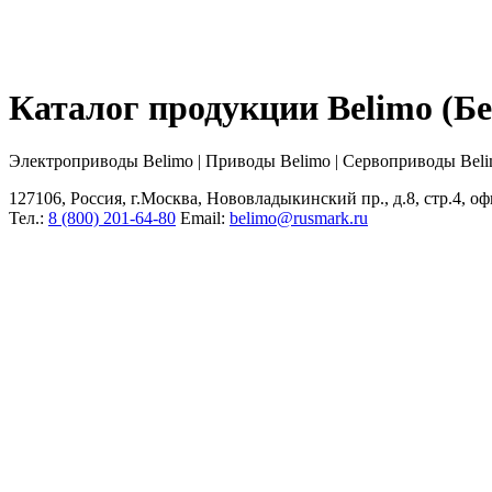
Каталог продукции Belimo (
Электроприводы Belimo | Приводы Belimo | Сервоприводы Bel
127106, Россия, г.Москва, Нововладыкинский пр., д.8, стр.4, оф
Тел.:
8 (800) 201-64-80
Еmail:
belimo@rusmark.ru