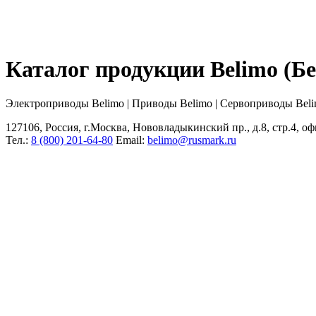
Каталог продукции Belimo (
Электроприводы Belimo | Приводы Belimo | Сервоприводы Bel
127106, Россия, г.Москва, Нововладыкинский пр., д.8, стр.4, оф
Тел.:
8 (800) 201-64-80
Еmail:
belimo@rusmark.ru