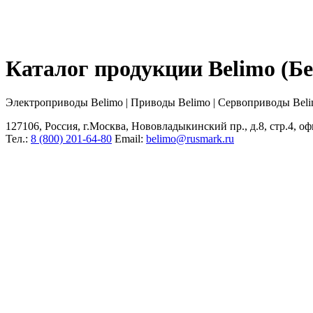
Каталог продукции Belimo (
Электроприводы Belimo | Приводы Belimo | Сервоприводы Bel
127106, Россия, г.Москва, Нововладыкинский пр., д.8, стр.4, оф
Тел.:
8 (800) 201-64-80
Еmail:
belimo@rusmark.ru