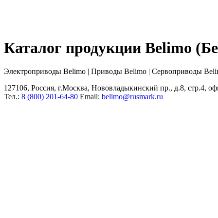
Каталог продукции Belimo (
Электроприводы Belimo | Приводы Belimo | Сервоприводы Bel
127106, Россия, г.Москва, Нововладыкинский пр., д.8, стр.4, оф
Тел.:
8 (800) 201-64-80
Еmail:
belimo@rusmark.ru